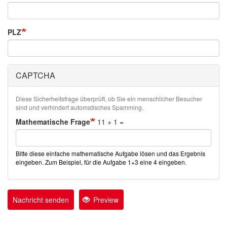
PLZ
CAPTCHA
Diese Sicherheitsfrage überprüft, ob Sie ein menschlicher Besucher
sind und verhindert automatisches Spamming.
Mathematische Frage
11 + 1 =
Bitte diese einfache mathematische Aufgabe lösen und das Ergebnis
eingeben. Zum Beispiel, für die Aufgabe 1+3 eine 4 eingeben.
Nachricht senden
Preview