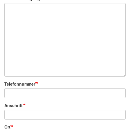
Telefonnummer
Anschrift
Ort