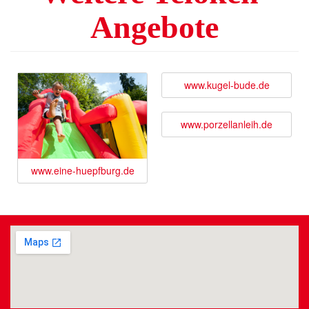
Angebote
www.kugel-bude.de
www.porzellanleih.de
www.eine-huepfburg.de