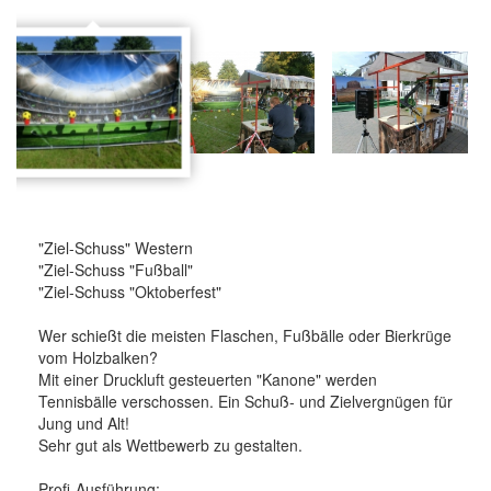
"Ziel-Schuss" Western
"Ziel-Schuss "Fußball"
"Ziel-Schuss "Oktoberfest"
Wer schießt die meisten Flaschen, Fußbälle oder Bierkrüge
vom Holzbalken?
Mit einer Druckluft gesteuerten "Kanone" werden
Tennisbälle verschossen. Ein Schuß- und Zielvergnügen für
Jung und Alt!
Sehr gut als Wettbewerb zu gestalten.
Profi-Ausführung: