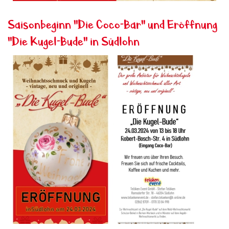
Saisonbeginn "Die Coco-Bar" und Eröffnung
"Die Kugel-Bude" in Südlohn