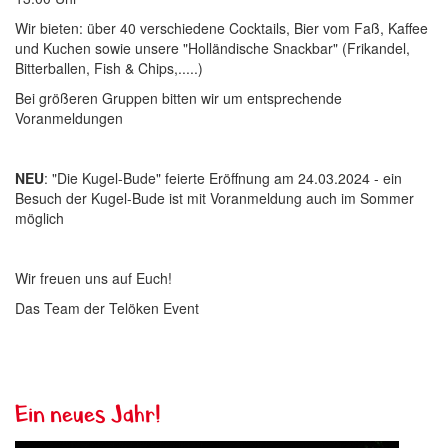
Wir bieten: über 40 verschiedene Cocktails, Bier vom Faß, Kaffee
und Kuchen sowie unsere "Holländische Snackbar" (Frikandel,
Bitterballen, Fish & Chips,.....)
Bei größeren Gruppen bitten wir um entsprechende
Voranmeldungen
NEU
: "Die Kugel-Bude" feierte Eröffnung am 24.03.2024 - ein
Besuch der Kugel-Bude ist mit Voranmeldung auch im Sommer
möglich
Wir freuen uns auf Euch!
Das Team der Telöken Event
Ein neues Jahr!