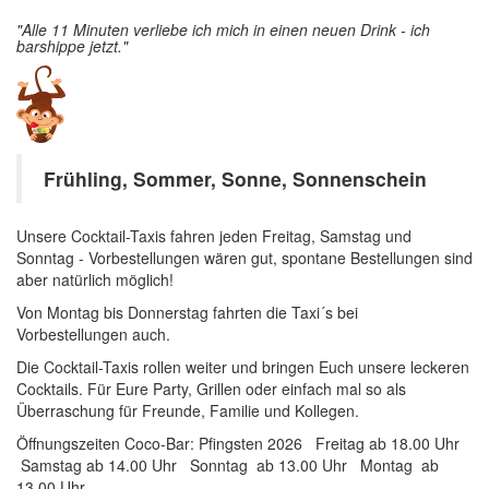
"Alle 11 Minuten verliebe ich mich in einen neuen Drink - ich
barshippe jetzt."
Frühling, Sommer, Sonne, Sonnenschein
Unsere Cocktail-Taxis fahren jeden Freitag, Samstag und
Sonntag - Vorbestellungen wären gut, spontane Bestellungen sind
aber natürlich möglich!
Von Montag bis Donnerstag fahrten die Taxi´s bei
Vorbestellungen auch.
Die Cocktail-Taxis rollen weiter und bringen Euch unsere leckeren
Cocktails. Für Eure Party, Grillen oder einfach mal so als
Überraschung für Freunde, Familie und Kollegen.
Öffnungszeiten Coco-Bar: Pfingsten 2026 Freitag ab 18.00 Uhr
Samstag ab 14.00 Uhr Sonntag ab 13.00 Uhr Montag ab
13.00 Uhr