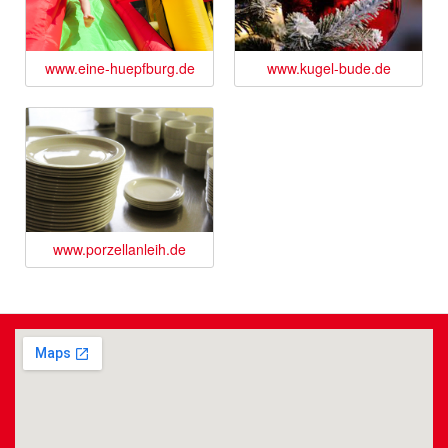
www.eine-huepfburg.de
www.kugel-bude.de
www.porzellanleih.de