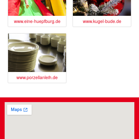
www.eine-huepfburg.de
www.kugel-bude.de
www.porzellanleih.de